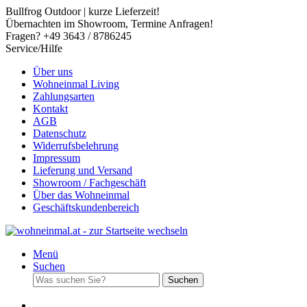
Bullfrog Outdoor | kurze Lieferzeit!
Übernachten im Showroom, Termine Anfragen!
Fragen? +49 3643 / 8786245
Service/Hilfe
Über uns
Wohneinmal Living
Zahlungsarten
Kontakt
AGB
Datenschutz
Widerrufsbelehrung
Impressum
Lieferung und Versand
Showroom / Fachgeschäft
Über das Wohneinmal
Geschäftskundenbereich
Menü
Suchen
Suchen