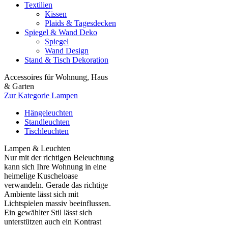
Textilien
Kissen
Plaids & Tagesdecken
Spiegel & Wand Deko
Spiegel
Wand Design
Stand & Tisch Dekoration
Accessoires für Wohnung, Haus
& Garten
Zur Kategorie Lampen
Hängeleuchten
Standleuchten
Tischleuchten
Lampen & Leuchten
Nur mit der richtigen Beleuchtung
kann sich Ihre Wohnung in eine
heimelige Kuscheloase
verwandeln. Gerade das richtige
Ambiente lässt sich mit
Lichtspielen massiv beeinflussen.
Ein gewählter Stil lässt sich
unterstützen auch ein Kontrast