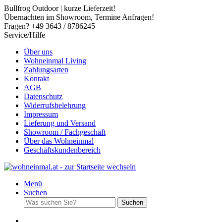
Bullfrog Outdoor | kurze Lieferzeit!
Übernachten im Showroom, Termine Anfragen!
Fragen? +49 3643 / 8786245
Service/Hilfe
Über uns
Wohneinmal Living
Zahlungsarten
Kontakt
AGB
Datenschutz
Widerrufsbelehrung
Impressum
Lieferung und Versand
Showroom / Fachgeschäft
Über das Wohneinmal
Geschäftskundenbereich
Menü
Suchen
Suchen