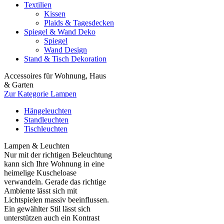
Textilien
Kissen
Plaids & Tagesdecken
Spiegel & Wand Deko
Spiegel
Wand Design
Stand & Tisch Dekoration
Accessoires für Wohnung, Haus
& Garten
Zur Kategorie Lampen
Hängeleuchten
Standleuchten
Tischleuchten
Lampen & Leuchten
Nur mit der richtigen Beleuchtung
kann sich Ihre Wohnung in eine
heimelige Kuscheloase
verwandeln. Gerade das richtige
Ambiente lässt sich mit
Lichtspielen massiv beeinflussen.
Ein gewählter Stil lässt sich
unterstützen auch ein Kontrast