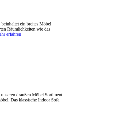
einhaltet ein breites Möbel
ten Räumlichkeiten wie das
hr erfahren
f unseren draußen Möbel Sortiment
öbel. Das klassische Indoor Sofa