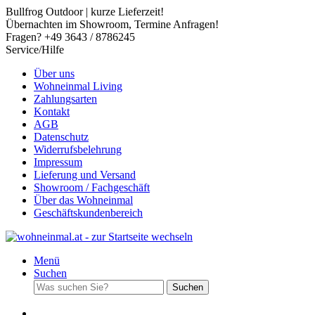
Bullfrog Outdoor | kurze Lieferzeit!
Übernachten im Showroom, Termine Anfragen!
Fragen? +49 3643 / 8786245
Service/Hilfe
Über uns
Wohneinmal Living
Zahlungsarten
Kontakt
AGB
Datenschutz
Widerrufsbelehrung
Impressum
Lieferung und Versand
Showroom / Fachgeschäft
Über das Wohneinmal
Geschäftskundenbereich
Menü
Suchen
Suchen