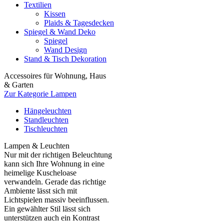
Textilien
Kissen
Plaids & Tagesdecken
Spiegel & Wand Deko
Spiegel
Wand Design
Stand & Tisch Dekoration
Accessoires für Wohnung, Haus
& Garten
Zur Kategorie Lampen
Hängeleuchten
Standleuchten
Tischleuchten
Lampen & Leuchten
Nur mit der richtigen Beleuchtung
kann sich Ihre Wohnung in eine
heimelige Kuscheloase
verwandeln. Gerade das richtige
Ambiente lässt sich mit
Lichtspielen massiv beeinflussen.
Ein gewählter Stil lässt sich
unterstützen auch ein Kontrast