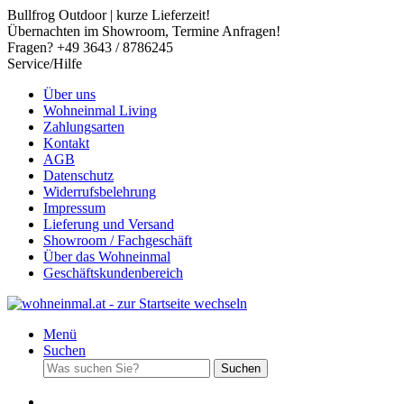
Bullfrog Outdoor | kurze Lieferzeit!
Übernachten im Showroom, Termine Anfragen!
Fragen? +49 3643 / 8786245
Service/Hilfe
Über uns
Wohneinmal Living
Zahlungsarten
Kontakt
AGB
Datenschutz
Widerrufsbelehrung
Impressum
Lieferung und Versand
Showroom / Fachgeschäft
Über das Wohneinmal
Geschäftskundenbereich
Menü
Suchen
Suchen