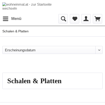
Menü
Schalen & Platten
Schalen & Platten