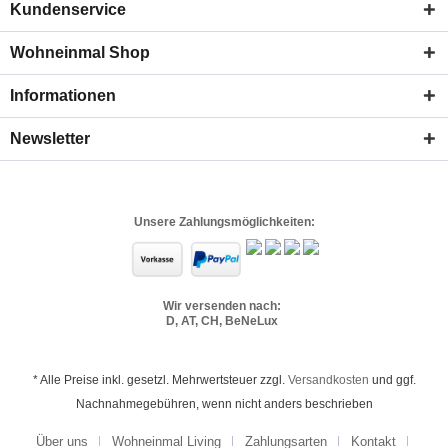
Kundenservice
Wohneinmal Shop
Informationen
Newsletter
Unsere Zahlungsmöglichkeiten:
Wir versenden nach:
D, AT, CH, BeNeLux
* Alle Preise inkl. gesetzl. Mehrwertsteuer zzgl.
Versandkosten
und ggf.
Nachnahmegebühren, wenn nicht anders beschrieben
Über uns
Wohneinmal Living
Zahlungsarten
Kontakt