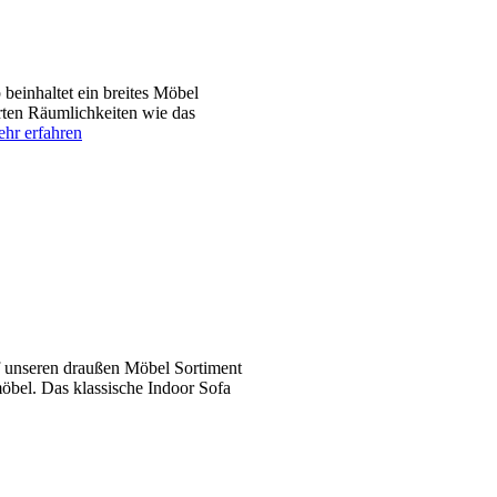
einhaltet ein breites Möbel
ten Räumlichkeiten wie das
hr erfahren
f unseren draußen Möbel Sortiment
öbel. Das klassische Indoor Sofa