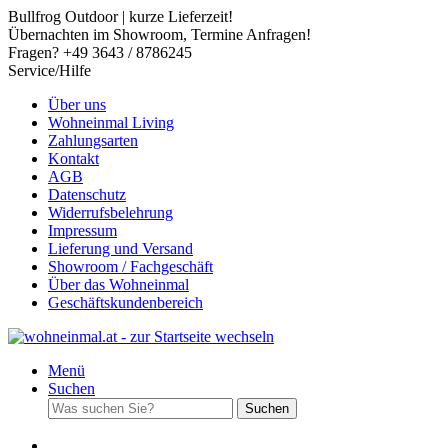
Bullfrog Outdoor | kurze Lieferzeit!
Übernachten im Showroom, Termine Anfragen!
Fragen? +49 3643 / 8786245
Service/Hilfe
Über uns
Wohneinmal Living
Zahlungsarten
Kontakt
AGB
Datenschutz
Widerrufsbelehrung
Impressum
Lieferung und Versand
Showroom / Fachgeschäft
Über das Wohneinmal
Geschäftskundenbereich
Menü
Suchen
Suchen