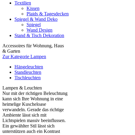
Textilien
Kissen
Plaids & Tagesdecken
Spiegel & Wand Deko
Spiegel
Wand Design
Stand & Tisch Dekoration
Accessoires für Wohnung, Haus
& Garten
Zur Kategorie Lampen
Hängeleuchten
Standleuchten
Tischleuchten
Lampen & Leuchten
Nur mit der richtigen Beleuchtung
kann sich Ihre Wohnung in eine
heimelige Kuscheloase
verwandeln. Gerade das richtige
Ambiente lässt sich mit
Lichtspielen massiv beeinflussen.
Ein gewählter Stil lässt sich
unterstützen auch ein Kontrast