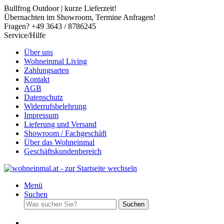
Bullfrog Outdoor | kurze Lieferzeit!
Übernachten im Showroom, Termine Anfragen!
Fragen? +49 3643 / 8786245
Service/Hilfe
Über uns
Wohneinmal Living
Zahlungsarten
Kontakt
AGB
Datenschutz
Widerrufsbelehrung
Impressum
Lieferung und Versand
Showroom / Fachgeschäft
Über das Wohneinmal
Geschäftskundenbereich
Menü
Suchen
Suchen