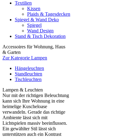
Textilien
Kissen
Plaids & Tagesdecken
Spiegel & Wand Deko
Spiegel
Wand Design
Stand & Tisch Dekoration
Accessoires für Wohnung, Haus
& Garten
Zur Kategorie Lampen
Hängeleuchten
Standleuchten
Tischleuchten
Lampen & Leuchten
Nur mit der richtigen Beleuchtung
kann sich Ihre Wohnung in eine
heimelige Kuscheloase
verwandeln. Gerade das richtige
Ambiente lässt sich mit
Lichtspielen massiv beeinflussen.
Ein gewählter Stil lässt sich
unterstützen auch ein Kontrast