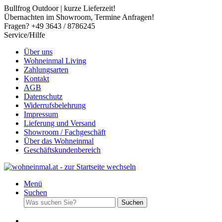
Bullfrog Outdoor | kurze Lieferzeit!
Übernachten im Showroom, Termine Anfragen!
Fragen? +49 3643 / 8786245
Service/Hilfe
Über uns
Wohneinmal Living
Zahlungsarten
Kontakt
AGB
Datenschutz
Widerrufsbelehrung
Impressum
Lieferung und Versand
Showroom / Fachgeschäft
Über das Wohneinmal
Geschäftskundenbereich
Menü
Suchen
Suchen