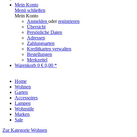
Mein Konto
Menü schließen
Mein Konto
Anmelden
oder
registrieren
Übersicht
Persönliche Daten
Adressen
Zahlungsarten
Kreditkarten verwalten
Bestellungen
Merkzettel
Warenkorb
0
€ 0,00 *
Home
Wohnen
Garten
Accessoires
Lampen
Wohnstile
Marken
Sale
Zur Kategorie Wohnen