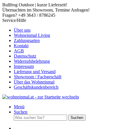
Bullfrog Outdoor | kurze Lieferzeit!
Übernachten im Showroom, Termine Anfragen!
Fragen? +49 3643 / 8786245
Service/Hilfe
Über uns
Wohneinmal Living
Zahlungsarten
Kontakt
AGB
Datenschutz
Widerrufsbelehrung
Impressum
Lieferung und Versand
Showroom / Fachgeschäft
Über das Wohneinmal
Geschäftskundenbereich
Menü
Suchen
Suchen