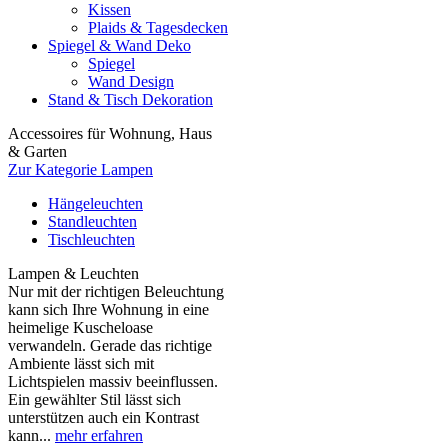
Kissen
Plaids & Tagesdecken
Spiegel & Wand Deko
Spiegel
Wand Design
Stand & Tisch Dekoration
Accessoires für Wohnung, Haus
& Garten
Zur Kategorie Lampen
Hängeleuchten
Standleuchten
Tischleuchten
Lampen & Leuchten
Nur mit der richtigen Beleuchtung
kann sich Ihre Wohnung in eine
heimelige Kuscheloase
verwandeln. Gerade das richtige
Ambiente lässt sich mit
Lichtspielen massiv beeinflussen.
Ein gewählter Stil lässt sich
unterstützen auch ein Kontrast
kann...
mehr erfahren