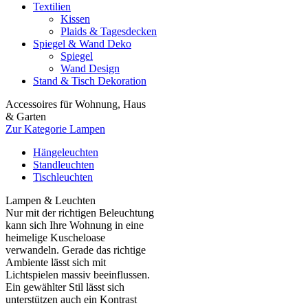
Textilien
Kissen
Plaids & Tagesdecken
Spiegel & Wand Deko
Spiegel
Wand Design
Stand & Tisch Dekoration
Accessoires für Wohnung, Haus
& Garten
Zur Kategorie Lampen
Hängeleuchten
Standleuchten
Tischleuchten
Lampen & Leuchten
Nur mit der richtigen Beleuchtung
kann sich Ihre Wohnung in eine
heimelige Kuscheloase
verwandeln. Gerade das richtige
Ambiente lässt sich mit
Lichtspielen massiv beeinflussen.
Ein gewählter Stil lässt sich
unterstützen auch ein Kontrast