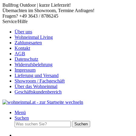
Bullfrog Outdoor | kurze Lieferzeit!
Übernachten im Showroom, Termine Anfragen!
Fragen? +49 3643 / 8786245
Service/Hilfe
Über uns
Wohneinmal Living
Zahlungsarten
Kontakt
AGB
Datenschutz
Widerrufsbelehrung
Impressum
Lieferung und Versand
Showroom / Fachgeschäft
Über das Wohneinmal
Geschäftskundenbereich
Menü
Suchen
Suchen