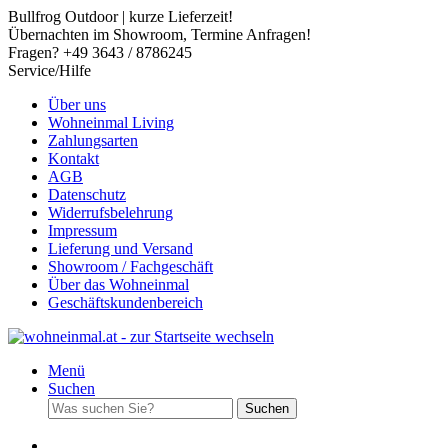
Bullfrog Outdoor | kurze Lieferzeit!
Übernachten im Showroom, Termine Anfragen!
Fragen? +49 3643 / 8786245
Service/Hilfe
Über uns
Wohneinmal Living
Zahlungsarten
Kontakt
AGB
Datenschutz
Widerrufsbelehrung
Impressum
Lieferung und Versand
Showroom / Fachgeschäft
Über das Wohneinmal
Geschäftskundenbereich
Menü
Suchen
Suchen