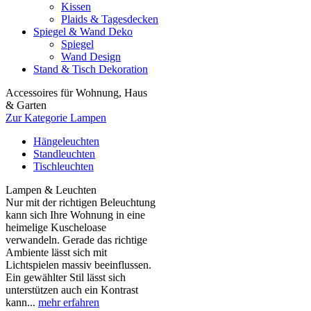
Kissen
Plaids & Tagesdecken
Spiegel & Wand Deko
Spiegel
Wand Design
Stand & Tisch Dekoration
Accessoires für Wohnung, Haus
& Garten
Zur Kategorie Lampen
Hängeleuchten
Standleuchten
Tischleuchten
Lampen & Leuchten
Nur mit der richtigen Beleuchtung
kann sich Ihre Wohnung in eine
heimelige Kuscheloase
verwandeln. Gerade das richtige
Ambiente lässt sich mit
Lichtspielen massiv beeinflussen.
Ein gewählter Stil lässt sich
unterstützen auch ein Kontrast
kann...
mehr erfahren