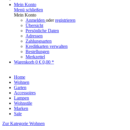
Mein Konto
Menü schließen
Mein Konto
Anmelden
oder
registrieren
Übersicht
Persönliche Daten
Adressen
Zahlungsarten
Kreditkarten verwalten
Bestellungen
Merkzettel
Warenkorb
0
€ 0,00 *
Home
Wohnen
Garten
Accessoires
Lampen
Wohnstile
Marken
Sale
Zur Kategorie Wohnen