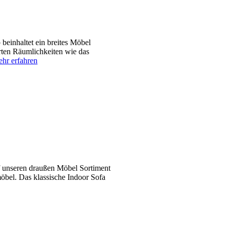
einhaltet ein breites Möbel
ten Räumlichkeiten wie das
hr erfahren
f unseren draußen Möbel Sortiment
öbel. Das klassische Indoor Sofa