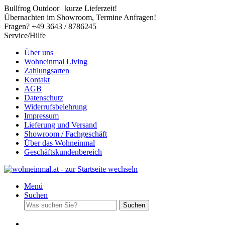
Bullfrog Outdoor | kurze Lieferzeit!
Übernachten im Showroom, Termine Anfragen!
Fragen? +49 3643 / 8786245
Service/Hilfe
Über uns
Wohneinmal Living
Zahlungsarten
Kontakt
AGB
Datenschutz
Widerrufsbelehrung
Impressum
Lieferung und Versand
Showroom / Fachgeschäft
Über das Wohneinmal
Geschäftskundenbereich
Menü
Suchen
Suchen