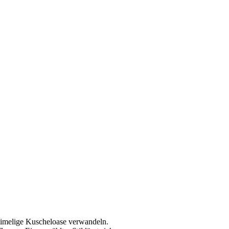
eimelige Kuscheloase verwandeln.