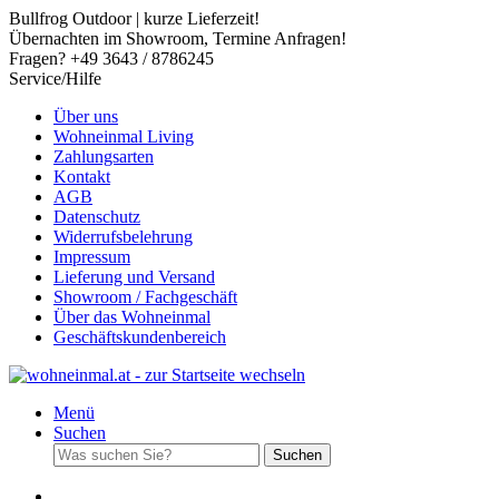
Bullfrog Outdoor | kurze Lieferzeit!
Übernachten im Showroom, Termine Anfragen!
Fragen? +49 3643 / 8786245
Service/Hilfe
Über uns
Wohneinmal Living
Zahlungsarten
Kontakt
AGB
Datenschutz
Widerrufsbelehrung
Impressum
Lieferung und Versand
Showroom / Fachgeschäft
Über das Wohneinmal
Geschäftskundenbereich
Menü
Suchen
Suchen