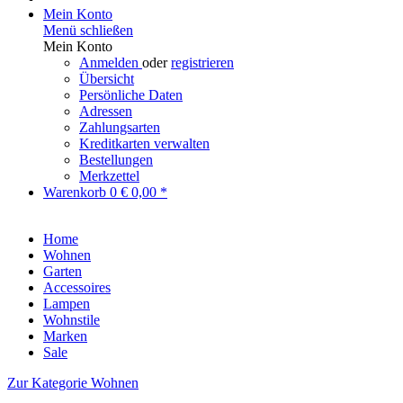
Mein Konto
Menü schließen
Mein Konto
Anmelden
oder
registrieren
Übersicht
Persönliche Daten
Adressen
Zahlungsarten
Kreditkarten verwalten
Bestellungen
Merkzettel
Warenkorb
0
€ 0,00 *
Home
Wohnen
Garten
Accessoires
Lampen
Wohnstile
Marken
Sale
Zur Kategorie Wohnen