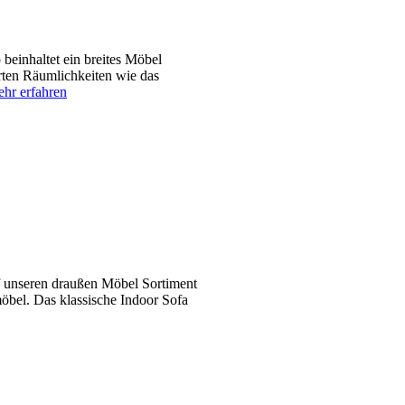
einhaltet ein breites Möbel
ten Räumlichkeiten wie das
hr erfahren
f unseren draußen Möbel Sortiment
öbel. Das klassische Indoor Sofa