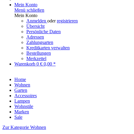
Mein Konto
Menü schließen
Mein Konto
Anmelden
oder
registrieren
Übersicht
Persönliche Daten
Adressen
Zahlungsarten
Kreditkarten verwalten
Bestellungen
Merkzettel
Warenkorb
0
€ 0,00 *
Home
Wohnen
Garten
Accessoires
Lampen
Wohnstile
Marken
Sale
Zur Kategorie Wohnen