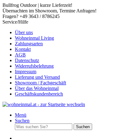
Bullfrog Outdoor | kurze Lieferzeit!
Übernachten im Showroom, Termine Anfragen!
Fragen? +49 3643 / 8786245
Service/Hilfe
Über uns
Wohneinmal Living
Zahlungsarten
Kontakt
AGB
Datenschutz
Widerrufsbelehrung
Impressum
Lieferung und Versand
Showroom / Fachgeschäft
Über das Wohneinmal
Geschäftskundenbereich
Menü
Suchen
Suchen