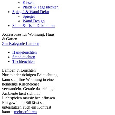
Kissen
Plaids & Tagesdecken
Spiegel & Wand Deko
Spiegel
Wand Design
Stand & Tisch Dekoration
Accessoires für Wohnung, Haus
& Garten
Zur Kategorie Lampen
Hängeleuchten
Standleuchten
Tischleuchten
Lampen & Leuchten
Nur mit der richtigen Beleuchtung
kann sich Ihre Wohnung in eine
heimelige Kuscheloase
verwandeln. Gerade das richtige
Ambiente lässt sich mit
Lichtspielen massiv beeinflussen.
Ein gewählter Stil lässt sich
unterstützen auch ein Kontrast
kann...
mehr erfahren