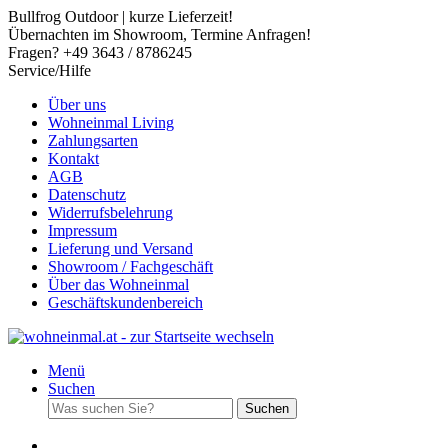
Bullfrog Outdoor | kurze Lieferzeit!
Übernachten im Showroom, Termine Anfragen!
Fragen? +49 3643 / 8786245
Service/Hilfe
Über uns
Wohneinmal Living
Zahlungsarten
Kontakt
AGB
Datenschutz
Widerrufsbelehrung
Impressum
Lieferung und Versand
Showroom / Fachgeschäft
Über das Wohneinmal
Geschäftskundenbereich
Menü
Suchen
Suchen