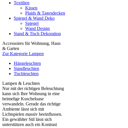
Textilien
Kissen
Plaids & Tagesdecken
Spiegel & Wand Deko
Spiegel
Wand Design
Stand & Tisch Dekoration
Accessoires für Wohnung, Haus
& Garten
Zur Kategorie Lampen
Hängeleuchten
Standleuchten
Tischleuchten
Lampen & Leuchten
Nur mit der richtigen Beleuchtung
kann sich Ihre Wohnung in eine
heimelige Kuscheloase
verwandeln. Gerade das richtige
Ambiente lässt sich mit
Lichtspielen massiv beeinflussen.
Ein gewählter Stil lässt sich
unterstützen auch ein Kontrast