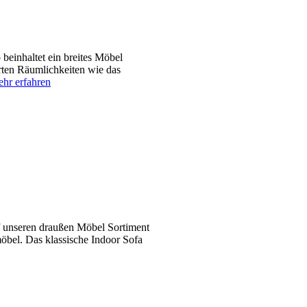
einhaltet ein breites Möbel
ten Räumlichkeiten wie das
hr erfahren
f unseren draußen Möbel Sortiment
öbel. Das klassische Indoor Sofa