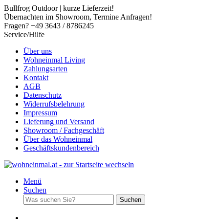
Bullfrog Outdoor | kurze Lieferzeit!
Übernachten im Showroom, Termine Anfragen!
Fragen? +49 3643 / 8786245
Service/Hilfe
Über uns
Wohneinmal Living
Zahlungsarten
Kontakt
AGB
Datenschutz
Widerrufsbelehrung
Impressum
Lieferung und Versand
Showroom / Fachgeschäft
Über das Wohneinmal
Geschäftskundenbereich
Menü
Suchen
Suchen